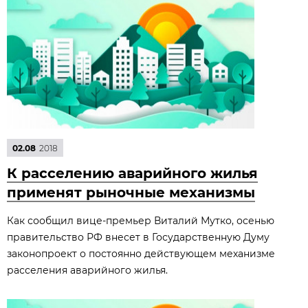
02.08
2018
К расселению аварийного жилья
применят рыночные механизмы
Как сообщил вице-премьер Виталий Мутко, осенью
правительство РФ внесет в Государственную Думу
законопроект о постоянно действующем механизме
расселения аварийного жилья.