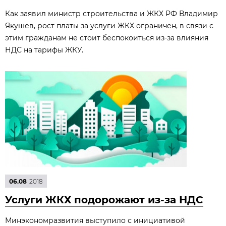
Как заявил министр строительства и ЖКХ РФ Владимир
Якушев, рост платы за услуги ЖКХ ограничен, в связи с
этим гражданам не стоит беспокоиться из-за влияния
НДС на тарифы ЖКУ.
06.08
2018
Услуги ЖКХ подорожают из-за НДС
Минэкономразвития выступило с инициативой