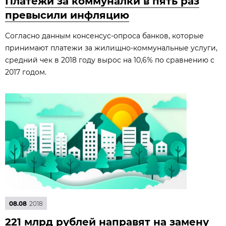
Платежи за коммуналки в пять раз
превысили инфляцию
Согласно данным консенсус-опроса банков, которые
принимают платежи за жилищно-коммунальные услуги,
средний чек в 2018 году вырос на 10,6% по сравнению с
2017 годом.
08.08
2018
221 млрд рублей направят на замену