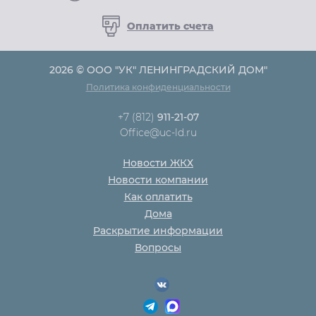
Оплатить счета
2026 © ООО "УК" ЛЕНИНГРАДСКИЙ ДОМ"
Политика конфиденциальности
+7 (812)
911-21-07
Office@uc-ld.ru
Новости ЖКХ
Новости компании
Как оплатить
Дома
Раскрытие информации
Вопросы