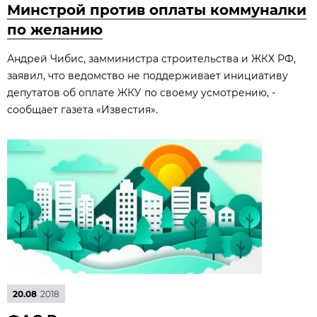
Минстрой против оплаты коммуналки
по желанию
Андрей Чибис, замминистра строительства и ЖКХ РФ,
заявил, что ведомство не поддерживает инициативу
депутатов об оплате ЖКУ по своему усмотрению, -
сообщает газета «Известия».
20.08
2018