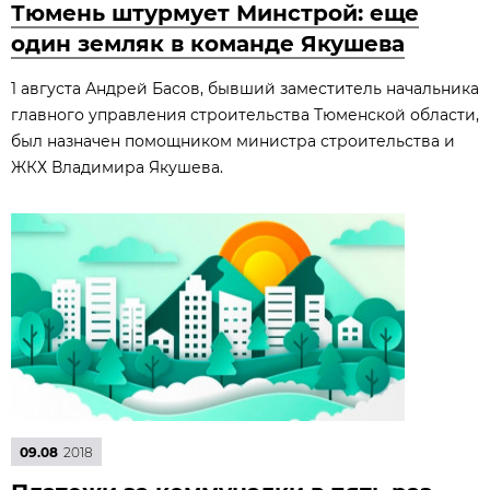
Тюмень штурмует Минстрой: еще
один земляк в команде Якушева
1 августа Андрей Басов, бывший заместитель начальника
главного управления строительства Тюменской области,
был назначен помощником министра строительства и
ЖКХ Владимира Якушева.
09.08
2018