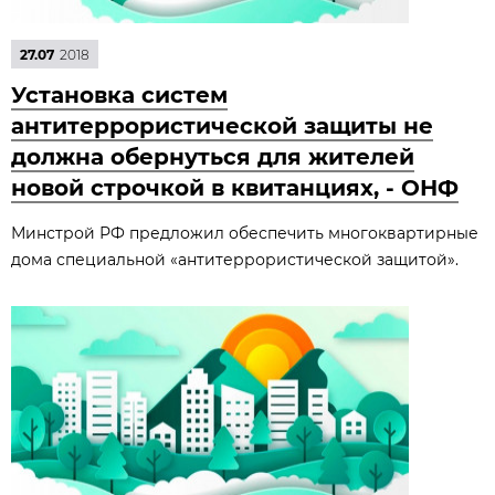
27.07
2018
Установка систем
антитеррористической защиты не
должна обернуться для жителей
новой строчкой в квитанциях, - ОНФ
Минстрой РФ предложил обеспечить многоквартирные
дома специальной «антитеррористической защитой».