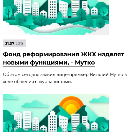
31.07
2018
Фонд реформирования ЖКХ наделят
новыми функциями, - Мутко
Об этом сегодня заявил вице-премьер Виталий Мутко в
ходе общения с журналистами.