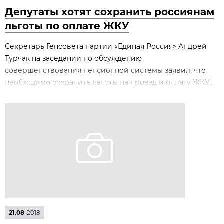
Депутаты хотят сохранить россиянам
льготы по оплате ЖКУ
Секретарь Генсовета партии «Единая Россия» Андрей
Турчак на заседании по обсуждению
совершенствования пенсионной системы заявил, что
необходимо сохранить льготы на проезд и оплату ЖКУ...
21.08
2018