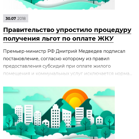
30.07
2018
Правительство упростило процедуру
получения льгот по оплате ЖКУ
Премьер-министр РФ Дмитрий Медведев подписал
постановление, согласно которому из правил
предоставления субсидий при оплате жилого
помещения и коммунальных услуг исключается норма...