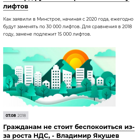
лифтов
Как заявили в Минстрое, начиная с 2020 года, ежегодно
будут заменять по 30 000 лифтов. Для сравнения в 2018
году, замене подлежит 15 000 лифтов.
07.08
2018
Гражданам не стоит беспокоиться из-
за роста НДС, - Владимир Якушев