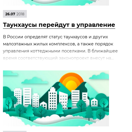
26.07
2018
Таунхаусы перейдут в управление
В России определят статус таунхаусов и других
малоэтажных жилых комплексов, а также порядок
управления коттеджными поселками. В ближайшее
время соответствующий законопроект внесут на...