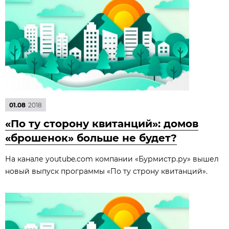
01.08
2018
«По ту сторону квитанций»: домов
«брошенок» больше не будет?
На канале youtube.com компании «Бурмистр.ру» вышел
новый выпуск программы «По ту строну квитанций».