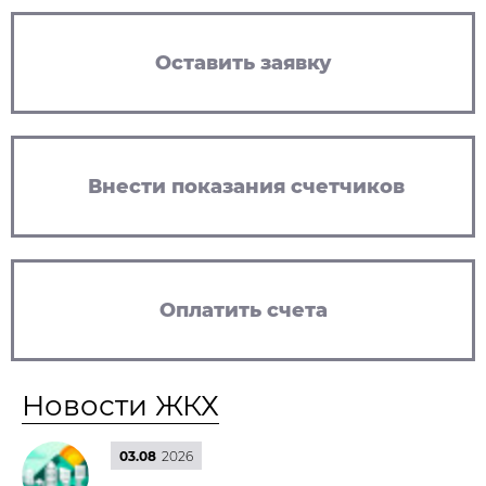
Оставить заявку
Внести показания счетчиков
Оплатить счета
Новости ЖКХ
03.08
2026