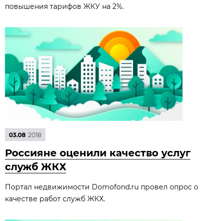
повышения тарифов ЖКУ на 2%.
03.08
2018
Россияне оценили качество услуг
служб ЖКХ
Портал недвижимости Domofond.ru провел опрос о
качестве работ служб ЖКХ.