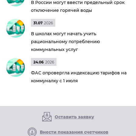
В России могут ввести предельный срок
отключение горячей воды
31.07
2026
В школах могут начать учить
рациональному потреблению
коммунальных услуг
24.06
2026
ФАС опровергла индексацию тарифов на
коммуналку с 1 июля
Оставить заявку
Внести показания счетчиков