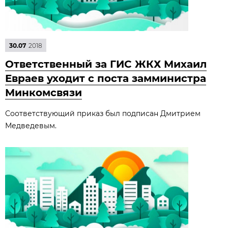
30.07
2018
Ответственный за ГИС ЖКХ Михаил
Евраев уходит с поста замминистра
Минкомсвязи
Соответствующий приказ был подписан Дмитрием
Медведевым.