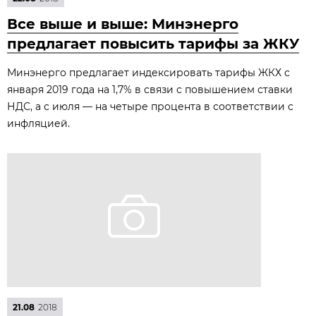
Все выше и выше: Минэнерго
предлагает повысить тарифы за ЖКУ
Минэнерго предлагает индексировать тарифы ЖКХ с
января 2019 года на 1,7% в связи с повышением ставки
НДС, а с июля — на четыре процента в соответствии с
инфляцией.
21.08
2018