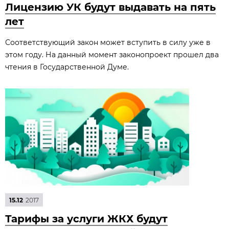
Лицензию УК будут выдавать на пять
лет
Соответствующий закон может вступить в силу уже в
этом году. На данный момент законопроект прошел два
чтения в Государственной Думе.
15.12
2017
Тарифы за услуги ЖКХ будут