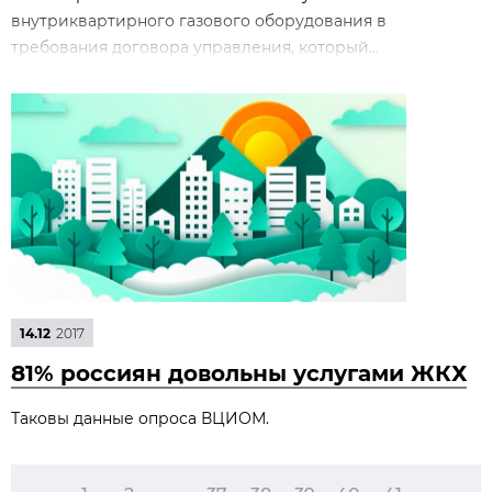
внутриквартирного газового оборудования в
требования договора управления, который...
14.12
2017
81% россиян довольны услугами ЖКХ
Таковы данные опроса ВЦИОМ.