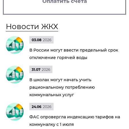
Оплатить счета
Новости ЖКХ
03.08
2026
В России могут ввести предельный срок
отключение горячей воды
31.07
2026
В школах могут начать учить
рациональному потреблению
коммунальных услуг
24.06
2026
ФАС опровергла индексацию тарифов на
коммуналку с 1 июля