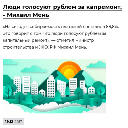
Люди голосуют рублем за капремонт,
- Михаил Мень
«На сегодня собираемость платежей составила 88,8%.
Это говорит о том, что люди голосуют рублем за
капитальный ремонт», — отметил министр
строительства и ЖКХ РФ Михаил Мень.
19.12
2017