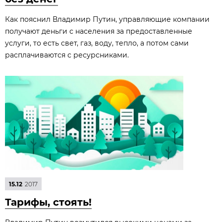
Как пояснил Владимир Путин, управляющие компании
получают деньги с населения за предоставленные
услуги, то есть свет, газ, воду, тепло, а потом сами
расплачиваются с ресурсниками.
15.12
2017
Тарифы, стоять!