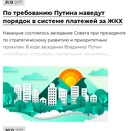
21.12
2017
По требованию Путина наведут
порядок в системе платежей за ЖКХ
Накануне состоялось заседание Совета при президенте
по стратегическому развитию и приоритетным
проектам. В ходе заседания Владимир Путин
потребовал установить предельные параметры...
20.12
2017