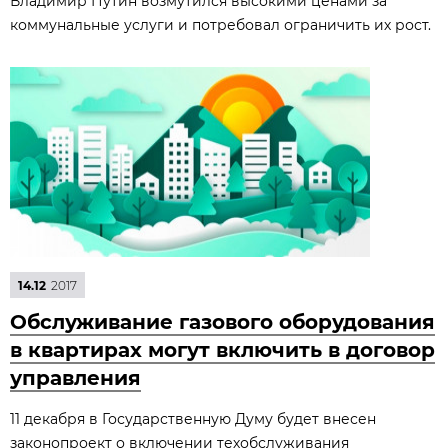
Владимир Путин возмутился высокими ценами за
коммунальные услуги и потребовал ограничить их рост.
14.12
2017
Обслуживание газового оборудования
в квартирах могут включить в договор
управления
11 декабря в Государственную Думу будет внесен
законопроект о включении техобслуживания