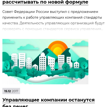
рассчитывать по новой формуле
Совет Федерации России выступил с предложением
применить к работе управляющих компаний стандарты
качества. Деятельность управляющих организаций будут
проверять с помощью стандартов сервиса управления...
15.12
2017
Управляющие компании останутся
без денег