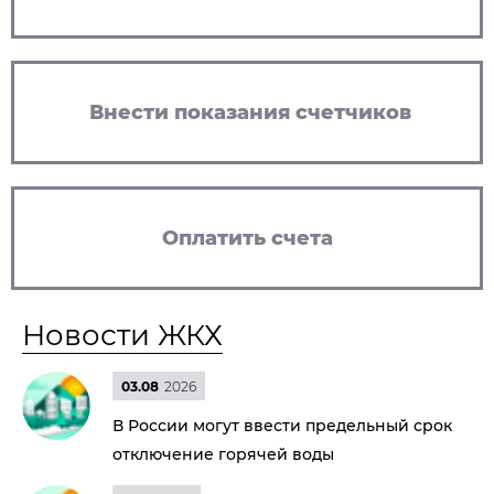
Внести показания счетчиков
Оплатить счета
Новости ЖКХ
03.08
2026
В России могут ввести предельный срок
отключение горячей воды