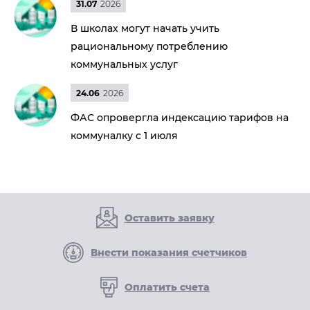
31.07
2026
В школах могут начать учить
рациональному потреблению
коммунальных услуг
24.06
2026
ФАС опровергла индексацию тарифов на
коммуналку с 1 июля
Оставить заявку
Внести показания счетчиков
Оплатить счета