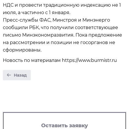
НДС и провести традиционную индексацию не 1
июля, а частично с 1 января.
Пресс-службы ФАС, Минстроя и Минэнерго
сообщили РБК, что получили соответствующее
письмо Минэкономразвития. Пока предложение
на рассмотрении и позиции не госорганов не
сформированы.
Новость по материалам https://www.burmistr.ru
Назад
Оставить заявку