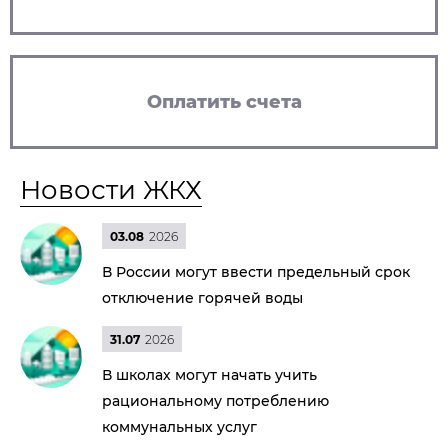
Оплатить счета
Новости ЖКХ
03.08
2026
В России могут ввести предельный срок
отключение горячей воды
31.07
2026
В школах могут начать учить
рациональному потреблению
коммунальных услуг