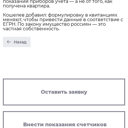
показаний приборов учёта — а не от того, как
получена квартира.
Кошелев добавил: формулировку в квитанциях
меняют, чтобы привести данные в соответствие с
ЕГРН. По закону имущество россиян — это
частная собственность.
Назад
Оставить заявку
Внести показания счетчиков