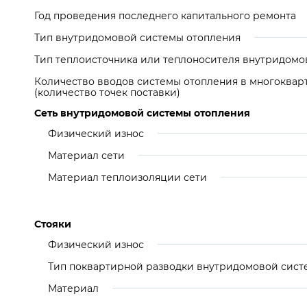
Год проведения последнего капитального ремонта
Тип внутридомовой системы отопления
Тип теплоисточника или теплоносителя внутридомо
Количество вводов системы отопления в многоква
(количество точек поставки)
Сеть внутридомовой системы отопления
Физический износ
Материал сети
Материал теплоизоляции сети
Стояки
Физический износ
Тип поквартирной разводки внутридомовой сист
Материал