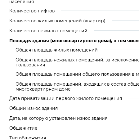
населения
Количество лифтов
Количество жилых помещений (квартир)
Количество нежилых помещений
Площадь здания (многоквартирного дома), в том числ
Общая площадь жилых помещений
Общая площадь нежилых помещений, за исключени
пользования
Общая площадь помещений общего пользования в 
Общая площадь помещений, входящих в состав общ
многоквартирном доме
Дата приватизации первого жилого помещения
Общий износ здания
Дата, на которую установлен износ здания
Общежитие
Тип общежития