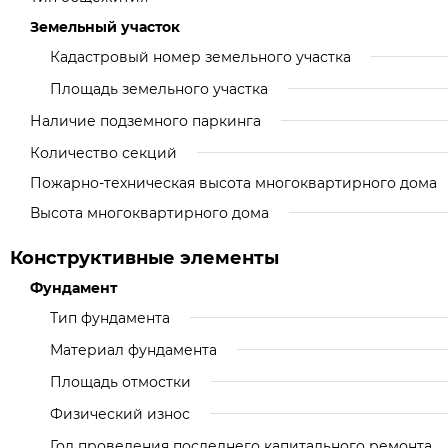
Земельный участок
Кадастровый номер земельного участка
Площадь земельного участка
Наличие подземного паркинга
Количество секций
Пожарно-техническая высота многоквартирного дома
Высота многоквартирного дома
Конструктивные элементы
Фундамент
Тип фундамента
Материал фундамента
Площадь отмостки
Физический износ
Год проведения последнего капитального ремонта