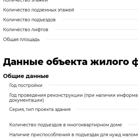
Количество этажей
Количество подземных этажей
Количество подъездов
Количество лифтов
Общая площадь
Данные объекта жилого 
Общие данные
Год постройки
Год проведения реконструкции (при наличии информа
документации)
Серия, тип проекта здания
Количество подъездов в многоквартирном доме
Наличие приспособлений в подъездах для нужд малом