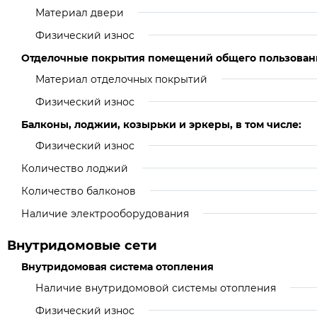
Материал двери
Физический износ
Отделочные покрытия помещений общего пользован
Материал отделочных покрытий
Физический износ
Балконы, лоджии, козырьки и эркеры, в том числе:
Физический износ
Количество лоджий
Количество балконов
Наличие электрооборудования
Внутридомовые сети
Внутридомовая система отопления
Наличие внутридомовой системы отопления
Физический износ