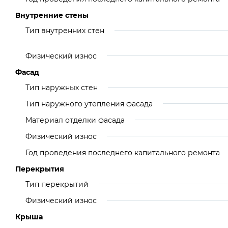
Внутренние стены
Тип внутренних стен
Физический износ
Фасад
Тип наружных стен
Тип наружного утепления фасада
Материал отделки фасада
Физический износ
Год проведения последнего капитального ремонта
Перекрытия
Тип перекрытий
Физический износ
Крыша