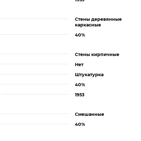
Стены деревянные
каркасные
40%
Стены кирпичные
Нет
Штукатурка
40%
1953
Смешанные
40%