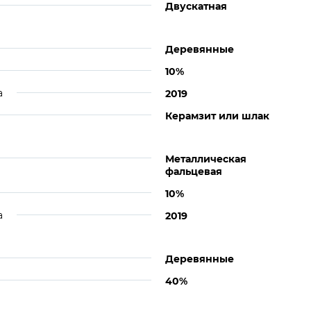
Двускатная
Деревянные
10%
а
2019
Керамзит или шлак
Металлическая
фальцевая
10%
а
2019
Деревянные
40%