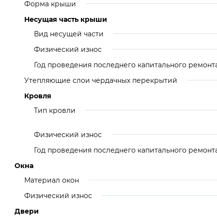
Форма крыши
Несущая часть крыши
Вид несущей части
Физический износ
Год проведения последнего капитального ремонт
Утепляющие слои чердачных перекрытий
Кровля
Тип кровли
Физический износ
Год проведения последнего капитального ремонт
Окна
Материал окон
Физический износ
Двери